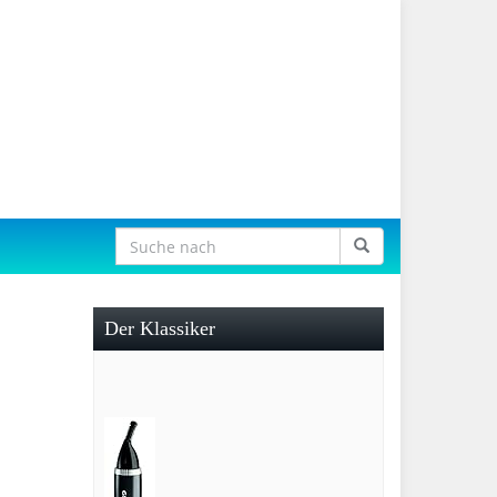
Der Klassiker