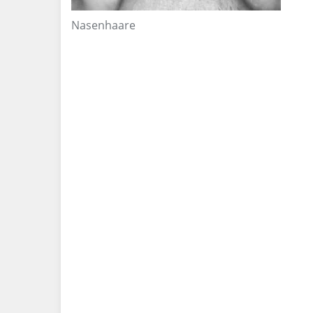
Nasenhaare