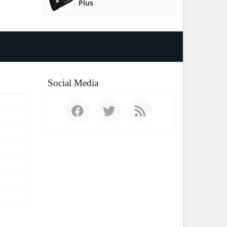
Plus
Social Media