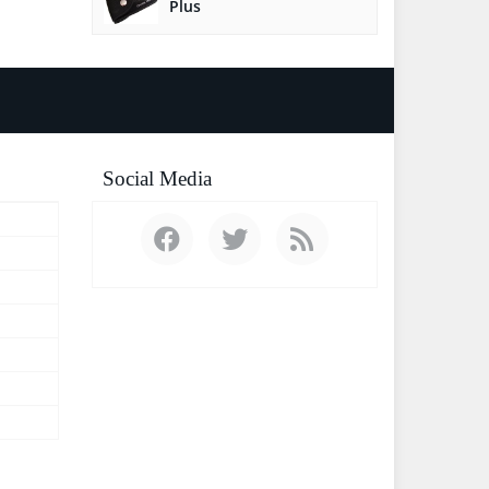
Plus
Social Media