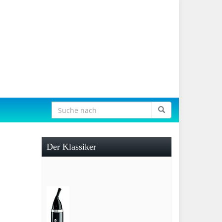
Der Klassiker