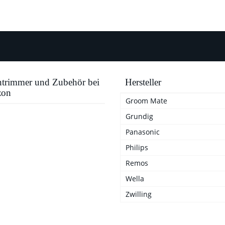
trimmer und Zubehör bei
Hersteller
on
Groom Mate
Grundig
Panasonic
Philips
Remos
Wella
Zwilling